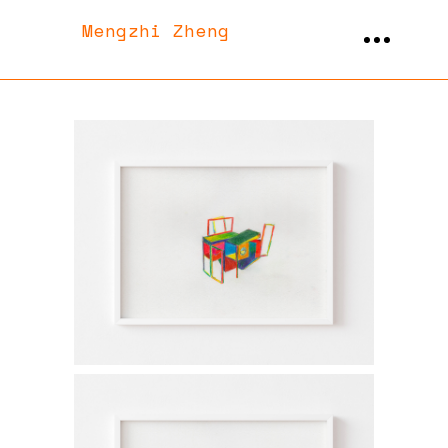
Mengzhi Zheng