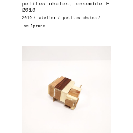
petites chutes, ensemble E
2019
2019
atelier
petites chutes
sculpture