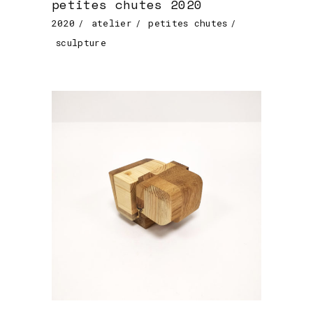
petites chutes 2020
2020
atelier
petites chutes
sculpture