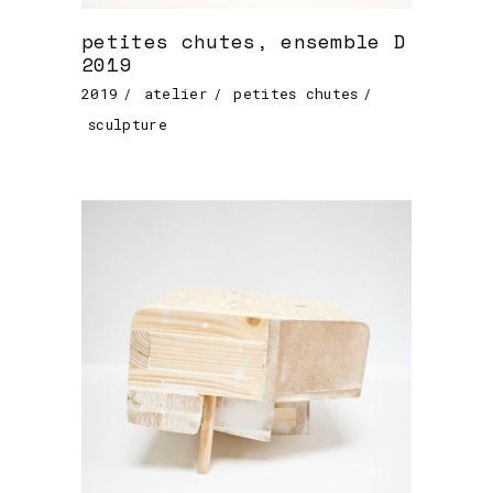
petites chutes, ensemble D
2019
2019
atelier
petites chutes
sculpture