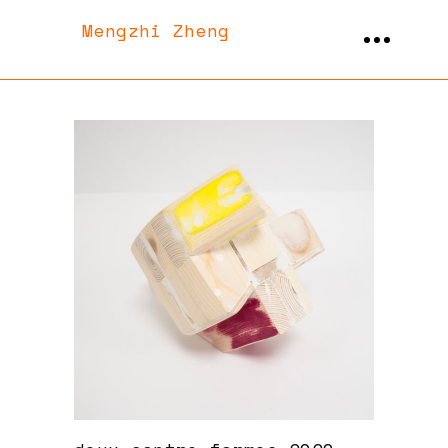
Mengzhi Zheng