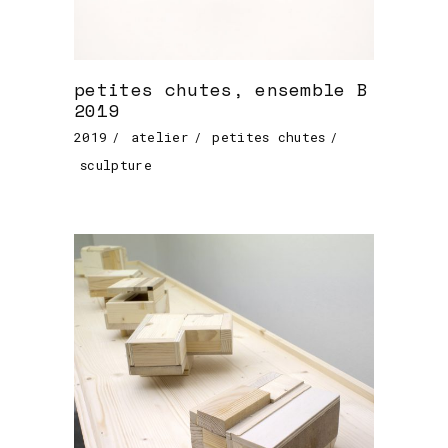
petites chutes, ensemble B
2019
2019
atelier
petites chutes
sculpture