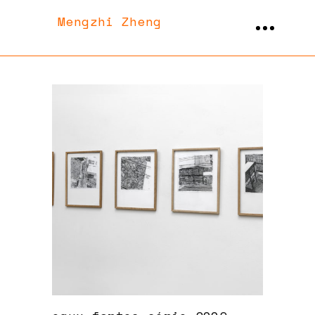
Mengzhi Zheng