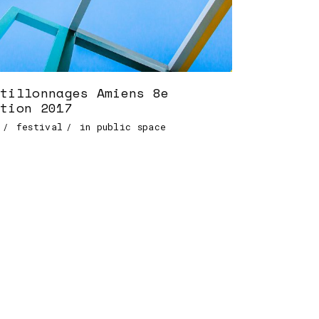
tillonnages Amiens 8e
tion 2017
festival
in public space