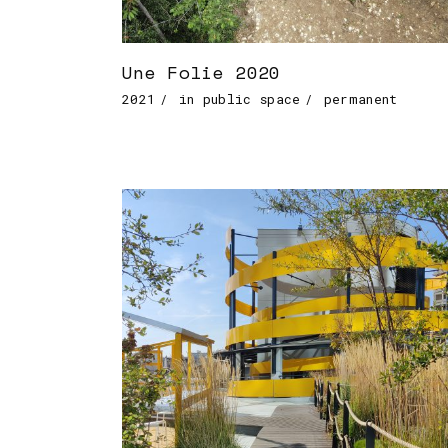
Une Folie 2020
2021
in public space
permanent