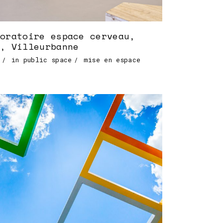
oratoire espace cerveau,
, Villeurbanne
in public space
mise en espace